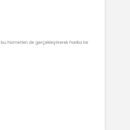
 bu hizmetleri de gerçekleştirerek harika bir