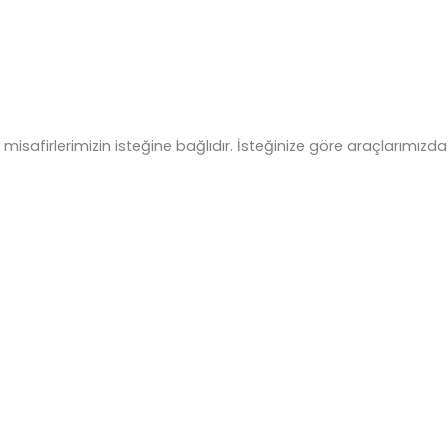
misafirlerimizin isteğine bağlıdır. İsteğinize göre araçlarımızda